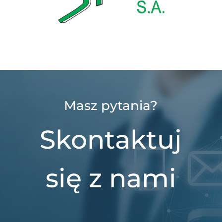
Masz pytania?
Skontaktuj
się z nami