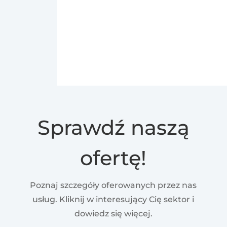
Sprawdź naszą
ofertę!
Poznaj szczegóły oferowanych przez nas
usług. Kliknij w interesujący Cię sektor i
dowiedz się więcej.