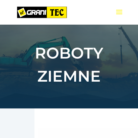
ROBOTY
ZIEMNE