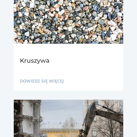
Kruszywa
DOWIEDZ SIĘ WIĘCEJ