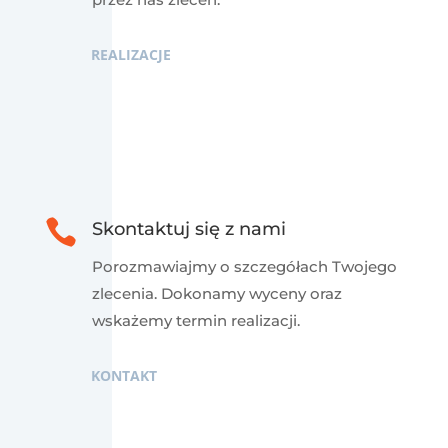
REALIZACJE

Skontaktuj się z nami
Porozmawiajmy o szczegółach Twojego
zlecenia. Dokonamy wyceny oraz
wskażemy termin realizacji.
KONTAKT