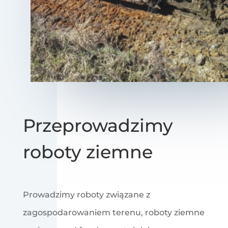
Przeprowadzimy
roboty ziemne
Prowadzimy roboty związane z
zagospodarowaniem terenu, roboty ziemne