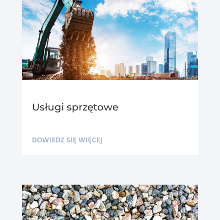
Usługi sprzętowe
DOWIEDZ SIĘ WIĘCEJ