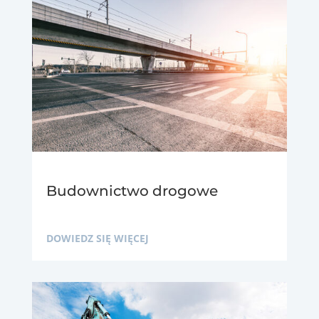
Budownictwo drogowe
DOWIEDZ SIĘ WIĘCEJ