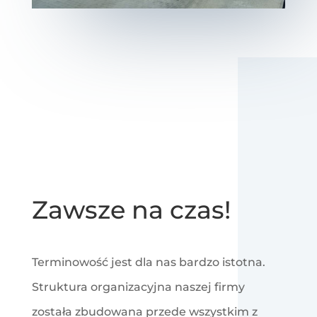
Zawsze na czas!
Terminowość jest dla nas bardzo istotna.
Struktura organizacyjna naszej firmy
została zbudowana przede wszystkim z