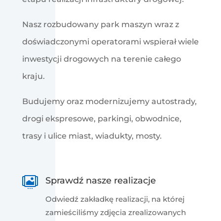
Nasz rozbudowany park maszyn wraz z
doświadczonymi operatorami wspierał wiele
inwestycji drogowych na terenie całego
kraju.
Budujemy oraz modernizujemy autostrady,
drogi ekspresowe, parkingi, obwodnice,
trasy i ulice miast, wiadukty, mosty.

Sprawdź nasze realizacje
Odwiedź zakładkę realizacji, na której
zamieściliśmy zdjęcia zrealizowanych