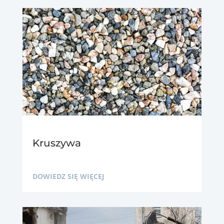
Kruszywa
DOWIEDZ SIĘ WIĘCEJ