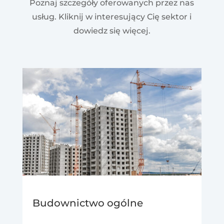
Poznaj szczegóły oferowanych przez nas
usług. Kliknij w interesujący Cię sektor i
dowiedz się więcej.
Budownictwo ogólne