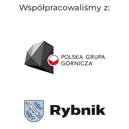
Współpracowaliśmy z: