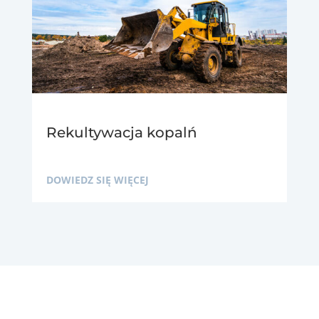
Rekultywacja kopalń
DOWIEDZ SIĘ WIĘCEJ