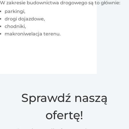
W zakresie budownictwa drogowego są to głównie:
parkingi,
drogi dojazdowe,
chodniki,
makroniwelacja terenu.
Sprawdź naszą
ofertę!