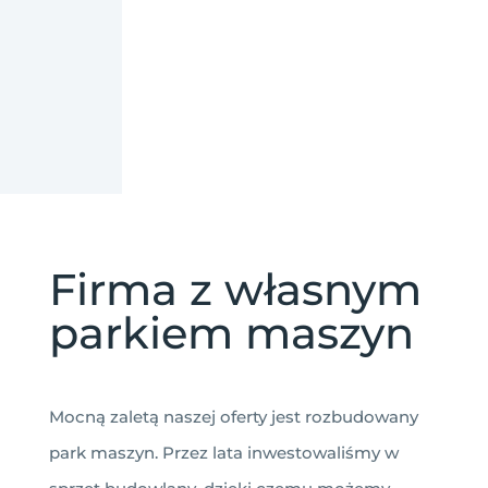
Firma z własnym
parkiem maszyn
Mocną zaletą naszej oferty jest rozbudowany
park maszyn. Przez lata inwestowaliśmy w