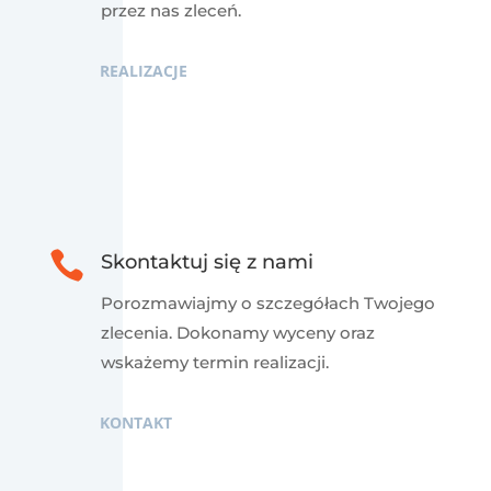
przez nas zleceń.
REALIZACJE

Skontaktuj się z nami
Porozmawiajmy o szczegółach Twojego
zlecenia. Dokonamy wyceny oraz
wskażemy termin realizacji.
KONTAKT