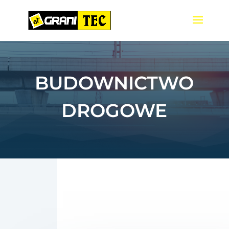
BUDOWNICTWO
DROGOWE