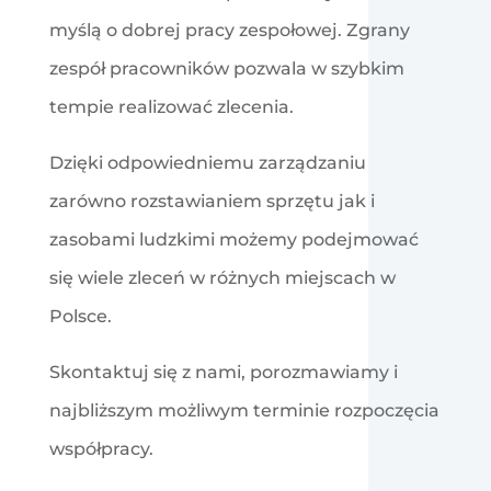
myślą o dobrej pracy zespołowej. Zgrany
zespół pracowników pozwala w szybkim
tempie realizować zlecenia.
Dzięki odpowiedniemu zarządzaniu
zarówno rozstawianiem sprzętu jak i
zasobami ludzkimi możemy podejmować
się wiele zleceń w różnych miejscach w
Polsce.
Skontaktuj się z nami, porozmawiamy i
najbliższym możliwym terminie rozpoczęcia
współpracy.