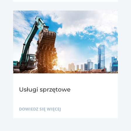
Usługi sprzętowe
DOWIEDZ SIĘ WIĘCEJ