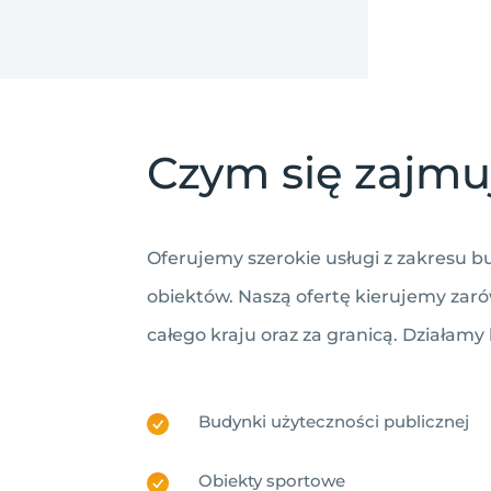
Czym się zajm
Oferujemy szerokie usługi z zakresu
obiektów. Naszą ofertę kierujemy zaró
całego kraju oraz za granicą. Działa
Budynki użyteczności publicznej
Obiekty sportowe