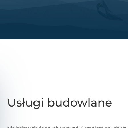
Usługi budowlane