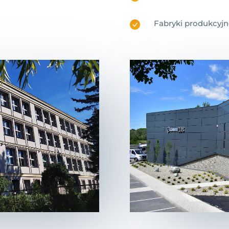
Fabryki produkcyjn