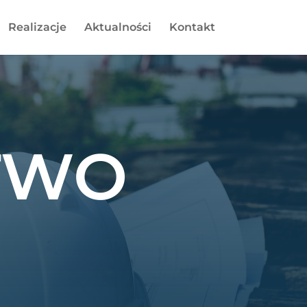
Realizacje
Aktualności
Kontakt
TWO