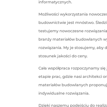
informatycznych.
Możliwości wykorzystania nowocze
budownictwie jest mnóstwo. Śledzi
testujemy nowoczesne rozwiązania
branży materiałów budowlanych w
rozwiązania. My je stosujemy, aby 
stosunek jakości do ceny.
Cała współpraca rozpoczynamy się
etapie prac, gdzie nasi architekci or
materiałów budowlanych proponuj
indywidualne rozwiązania.
Dzięki naszemu podejściu do realiza